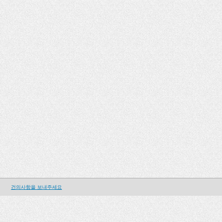
건의사항을 보내주세요