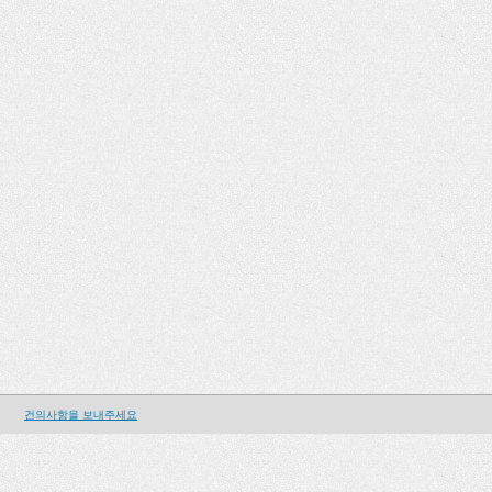
건의사항을 보내주세요