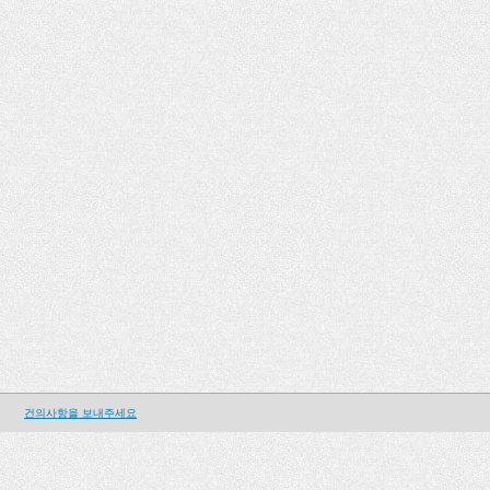
건의사항을 보내주세요