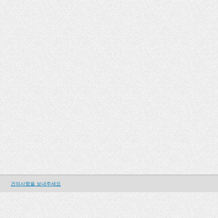
건의사항을 보내주세요