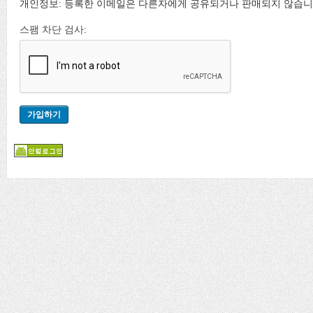
개인정보: 등록한 이메일은 다른자에게 공유되거나 판매되지 않습니
스팸 차단 검사: