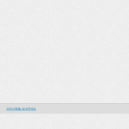
건의사항을 보내주세요