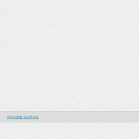
건의사항을 보내주세요