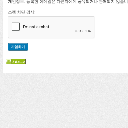
개인정보: 등록한 이메일은 다른자에게 공유되거나 판매되지 않습니
스팸 차단 검사: