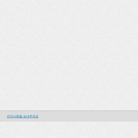
건의사항을 보내주세요