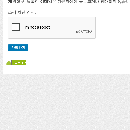
개인정보: 등록한 이메일은 다른자에게 공유되거나 판매되지 않습니
스팸 차단 검사: