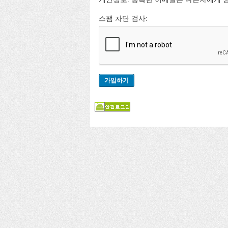
스팸 차단 검사: