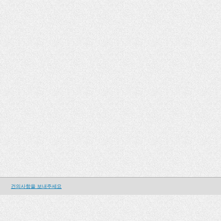
건의사항을 보내주세요