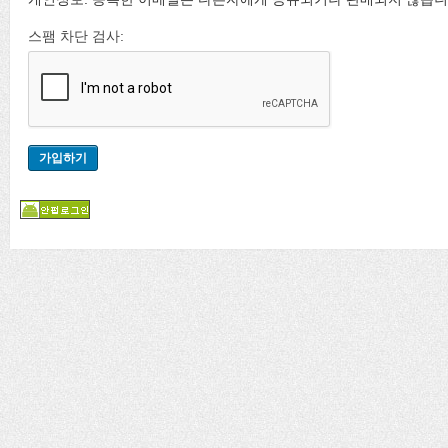
스팸 차단 검사: