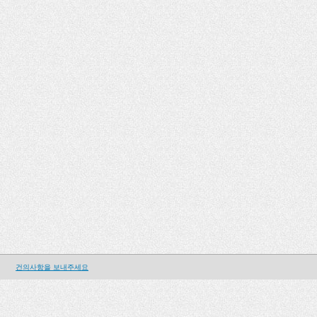
건의사항을 보내주세요