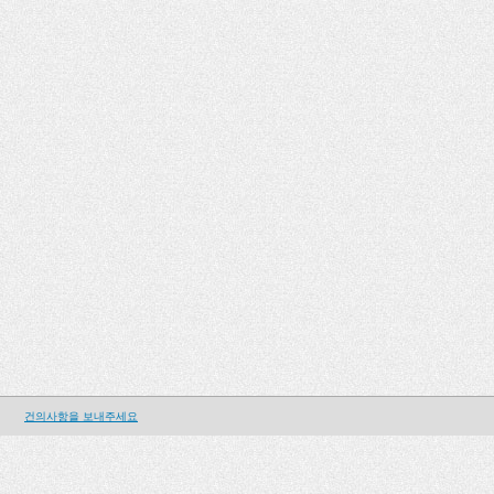
건의사항을 보내주세요