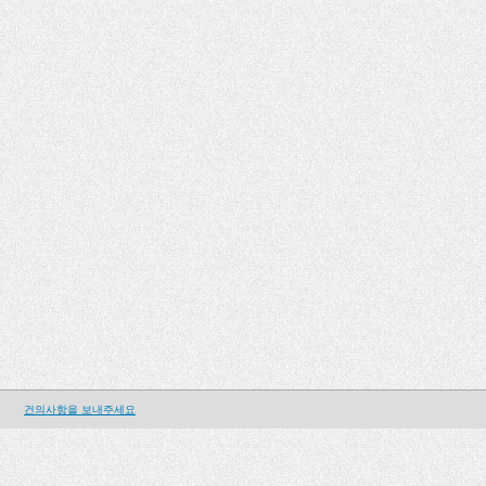
건의사항을 보내주세요