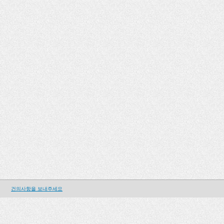
건의사항을 보내주세요