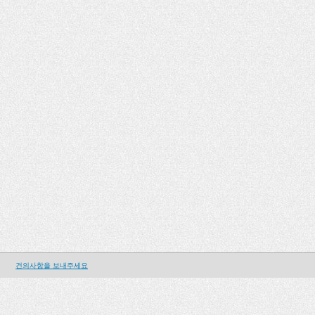
건의사항을 보내주세요