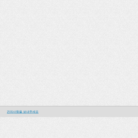
건의사항을 보내주세요