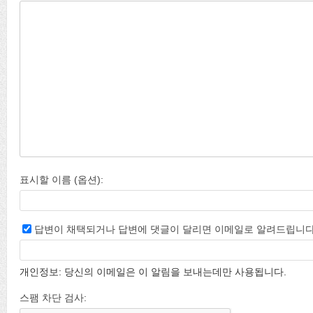
표시할 이름 (옵션):
답변이 채택되거나 답변에 댓글이 달리면 이메일로 알려드립니다
개인정보: 당신의 이메일은 이 알림을 보내는데만 사용됩니다.
스팸 차단 검사: