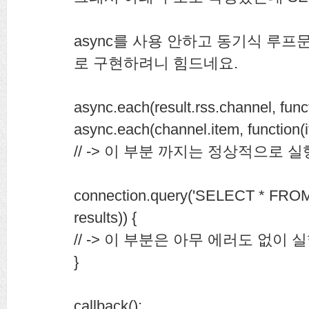
async를 사용 안하고 동기식 루프
로 구현하려니 힘드네요.
async.each(result.rss.channel, func
async.each(channel.item, function(i
// -> 이 부분 까지는 정상적으로
connection.query('SELECT * FROM
results)) {
// -> 이 부분은 아무 에러도 없이
}
callback();