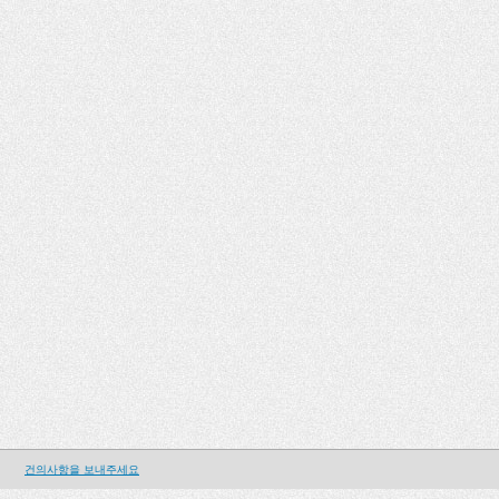
건의사항을 보내주세요