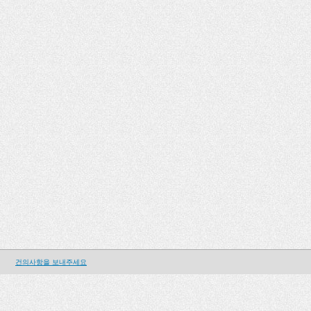
건의사항을 보내주세요