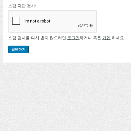
스팸 차단 검사:
스팸 검사를 다시 받지 않으려면
로그인
하거나 혹은
가입
하세요.