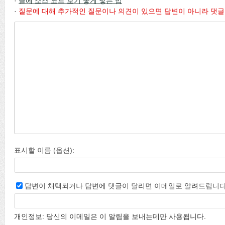
·
글에 소스 코드 보기 좋게 넣는 법
·
질문에 대해 추가적인 질문이나 의견이 있으면 답변이 아니라 댓글
표시할 이름 (옵션):
답변이 채택되거나 답변에 댓글이 달리면 이메일로 알려드립니다
개인정보: 당신의 이메일은 이 알림을 보내는데만 사용됩니다.