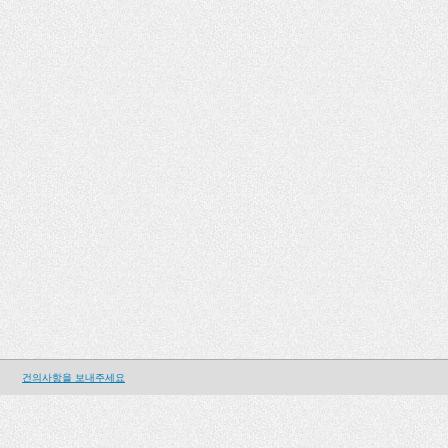
건의사항을 보내주세요