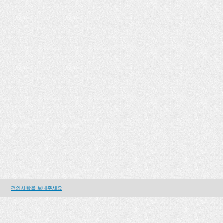
건의사항을 보내주세요