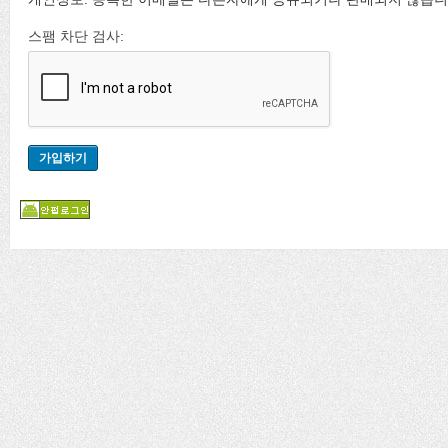
스팸 차단 검사: