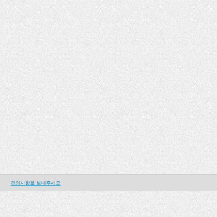
건의사항을 보내주세요