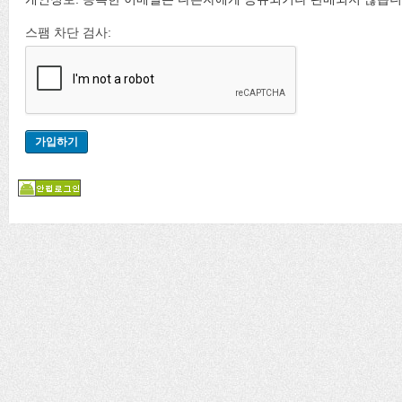
스팸 차단 검사: