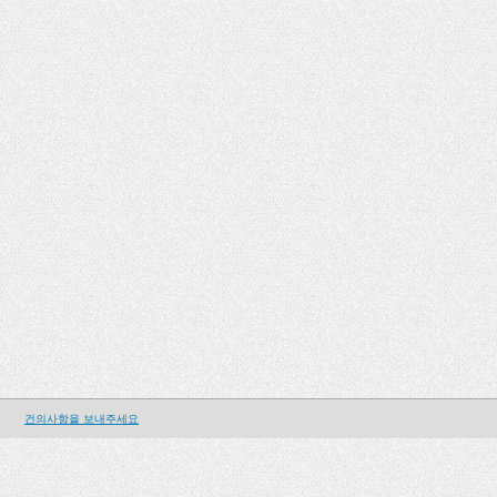
건의사항을 보내주세요