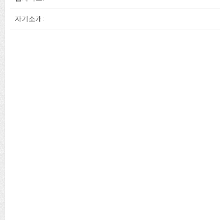
자기소개: