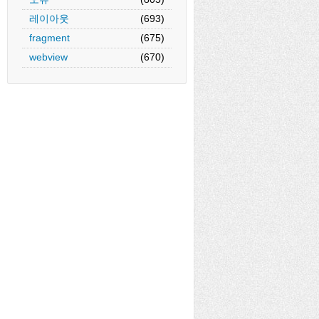
레이아웃
(693)
fragment
(675)
webview
(670)