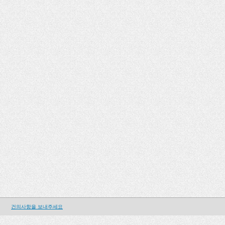
건의사항을 보내주세요