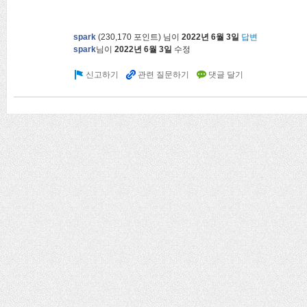
spark
(
230,170
포인트)
님이
2022년 6월 3일
답변
spark
님이
2022년 6월 3일
수정