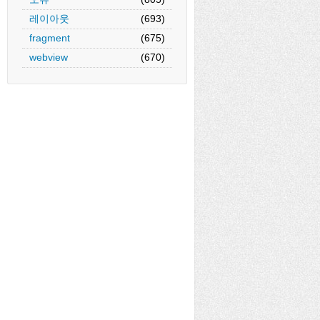
레이아웃
(693)
fragment
(675)
webview
(670)