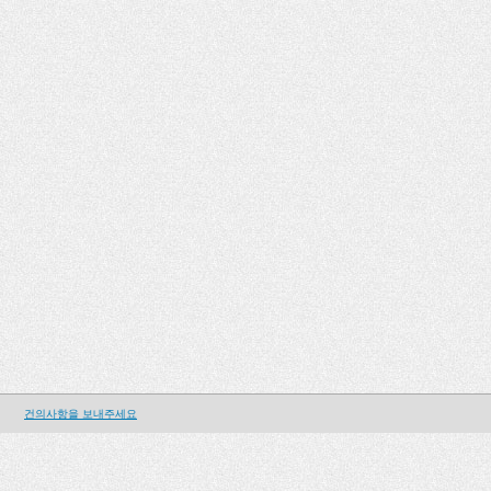
건의사항을 보내주세요