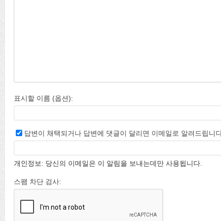
표시할 이름 (옵션):
답변이 채택되거나 답변에 댓글이 달리면 이메일로 알려드립니다
개인정보: 당신의 이메일은 이 알림을 보내는데만 사용됩니다.
스팸 차단 검사: