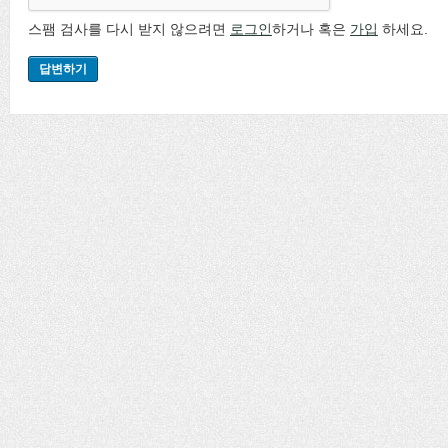
스팸 검사를 다시 받지 않으려면
로그인
하거나 혹은
가입
하세요.