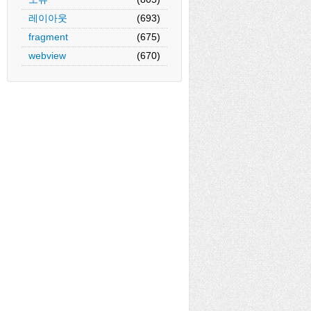
레이아웃
(693)
fragment
(675)
webview
(670)