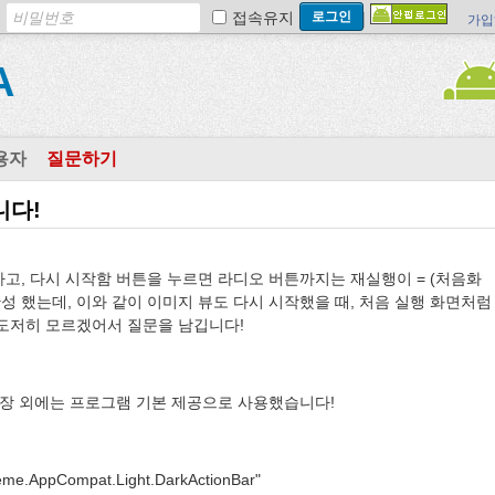
접속유지
가입
A
용자
질문하기
니다!
고, 다시 시작함 버튼을 누르면 라디오 버튼까지는 재실행이 = (처음화
성 했는데, 이와 같이 이미지 뷰도 다시 시작했을 때, 처음 실행 화면처럼
, 도저히 모르겠어서 질문을 남깁니다!
 밑의 문장 외에는 프로그램 기본 제공으로 사용했습니다!
eme.AppCompat.Light.DarkActionBar"