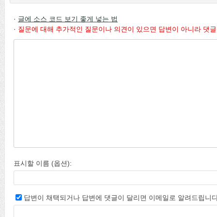
·
글에 소스 코드 보기 좋게 넣는 법
·
질문에 대해 추가적인 질문이나 의견이 있으면 답변이 아니라 댓글
표시할 이름 (옵션):
답변이 채택되거나 답변에 댓글이 달리면 이메일로 알려드립니다