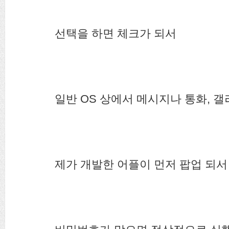
선택을 하면 체크가 되서
일반 OS 상에서 메시지나 통화, 갤
제가 개발한 어플이 먼저 팝업 되