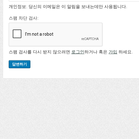
개인정보: 당신의 이메일은 이 알림을 보내는데만 사용됩니다.
스팸 차단 검사:
스팸 검사를 다시 받지 않으려면
로그인
하거나 혹은
가입
하세요.