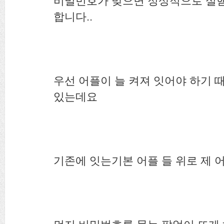
비밀번호가 맞으면 정상적으로 실
합니다..
우선 어플이 늘 켜져 잇어야 하기 
있는데요
기존에 잇는기본 어플 들 위로 제 