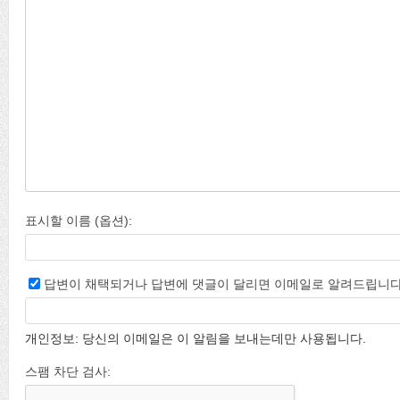
표시할 이름 (옵션):
답변이 채택되거나 답변에 댓글이 달리면 이메일로 알려드립니다
개인정보: 당신의 이메일은 이 알림을 보내는데만 사용됩니다.
스팸 차단 검사: