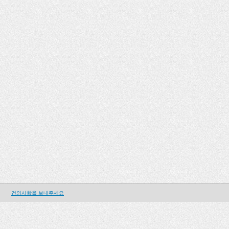
건의사항을 보내주세요