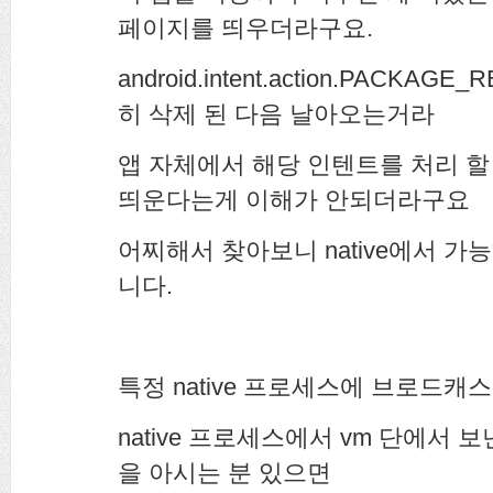
페이지를 띄우더라구요.
android.intent.action.PACK
히 삭제 된 다음 날아오는거라
앱 자체에서 해당 인텐트를 처리 할
띄운다는게 이해가 안되더라구요
어찌해서 찾아보니 native에서 
니다.
특정 native 프로세스에 브로드
native 프로세스에서 vm 단에서
을 아시는 분 있으면