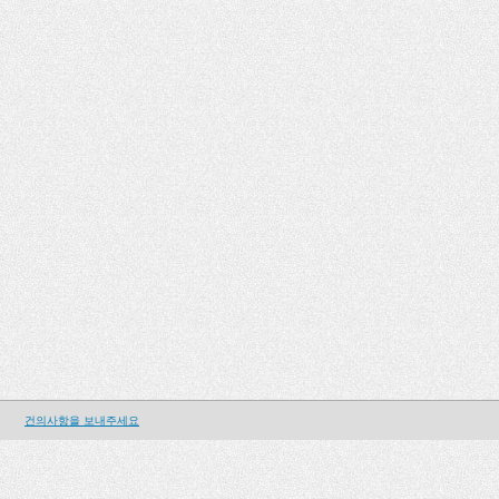
건의사항을 보내주세요