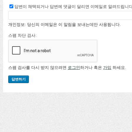
답변이 채택되거나 답변에 댓글이 달리면 이메일로 알려드립니다
개인정보: 당신의 이메일은 이 알림을 보내는데만 사용됩니다.
스팸 차단 검사:
스팸 검사를 다시 받지 않으려면
로그인
하거나 혹은
가입
하세요.