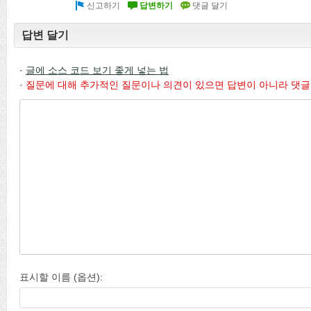
답변 달기
·
글에 소스 코드 보기 좋게 넣는 법
·
질문에 대해 추가적인 질문이나 의견이 있으면 답변이 아니라 댓글
표시할 이름 (옵션):