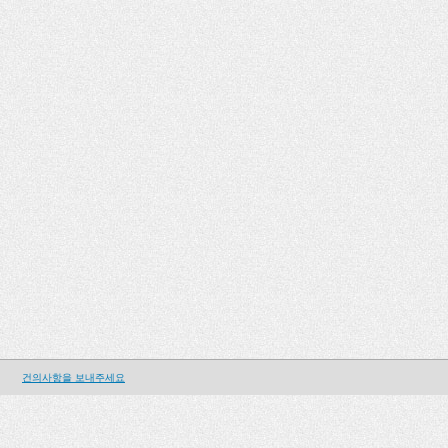
건의사항을 보내주세요