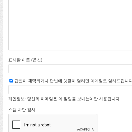
표시할 이름 (옵션):
답변이 채택되거나 답변에 댓글이 달리면 이메일로 알려드립니다
개인정보: 당신의 이메일은 이 알림을 보내는데만 사용됩니다.
스팸 차단 검사: