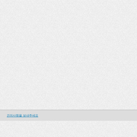
건의사항을 보내주세요