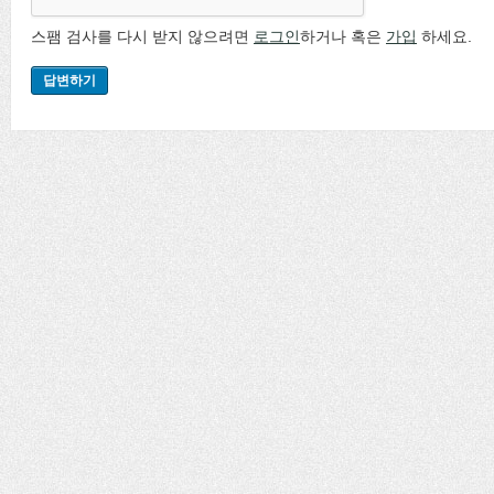
스팸 검사를 다시 받지 않으려면
로그인
하거나 혹은
가입
하세요.