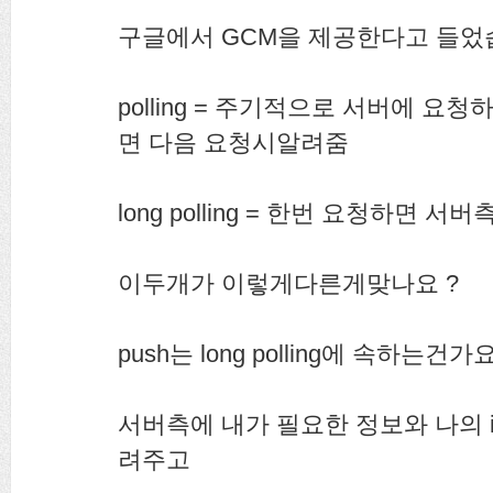
구글에서 GCM을 제공한다고 들었
polling = 주기적으로 서버에 
면 다음 요청시알려줌
long polling = 한번 요청하면
이두개가 이렇게다른게맞나요 ?
push는 long polling에 속하는건가
서버측에 내가 필요한 정보와 나의 id
려주고