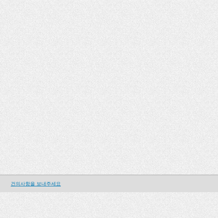
건의사항을 보내주세요