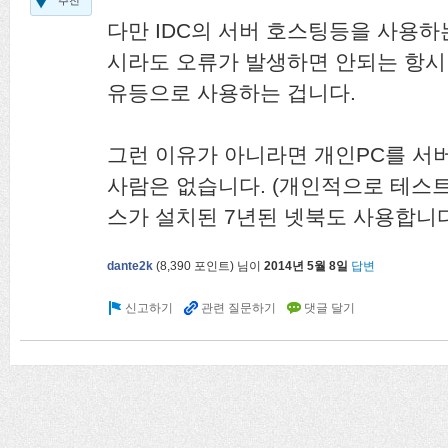
추천
다만 IDC의 서버 호스팅등을 사용
시라도 오류가 발생하면 안되는 항시
유등으로 사용하는 겁니다.
그런 이유가 아니라면 개인PC를 서
사람은 없습니다. (개인적으로 테스
스가 설치된 7년된 넷북도 사용합니다.;
dante2k
(
8,390
포인트)
님이
2014년 5월 8일
답변