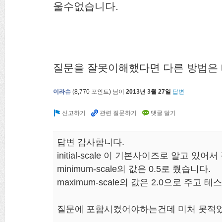
울수없습니다.
질문을 잘못이해했다면 다른 방법은 떠
이라슈
(
8,770
포인트)
님이
2013년 3월 27일
답변
답변 감사합니다.
initial-scale 이 기본사이즈로 알고 있어
minimum-scale의 값은 0.5로 줬습니다.
maximum-scale의 값은 2.0으로 주고 
질문에 포함시켰어야하는건데 미처 못적