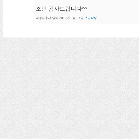
조언 감사드립니다^^
익명사용자
님이
2013년 3월 27일
댓글작성