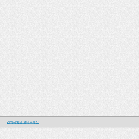
건의사항을 보내주세요