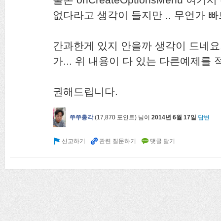
없다라고 생각이 들지만 .. 무언가 
간과한게 있지 안을까 생각이 드네요
가... 위 내용이 다 있는 다른예제를
권해드립니다.
쭈쭈총각
(
17,870
포인트)
님이
2014년 6월 17일
답변