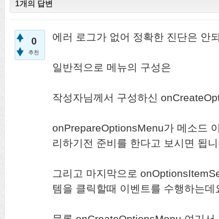
1개의 답변
에러 로그가 없어 정확한 진단은 안되
0
추천
일반적으로 메뉴의 구성은
작성자님께서 구성하신 onCreateOpt
onPrepareOptionsMenu가 메
리하기전 준비를 한다고 보시면 됩니
그리고 마지막으로 onOptionsItemS
템을 클릭할때 이벤트를 수행하는데
물론 onCreateOptionsMenu 