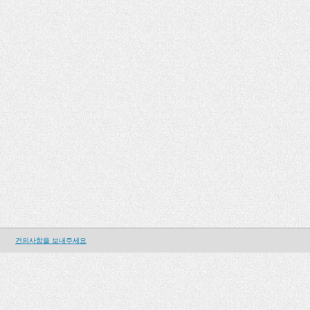
건의사항을 보내주세요