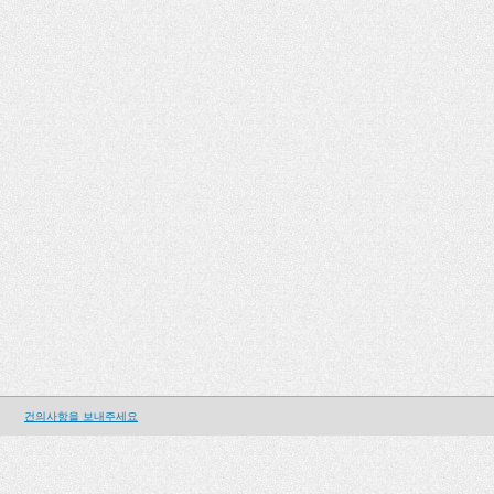
건의사항을 보내주세요