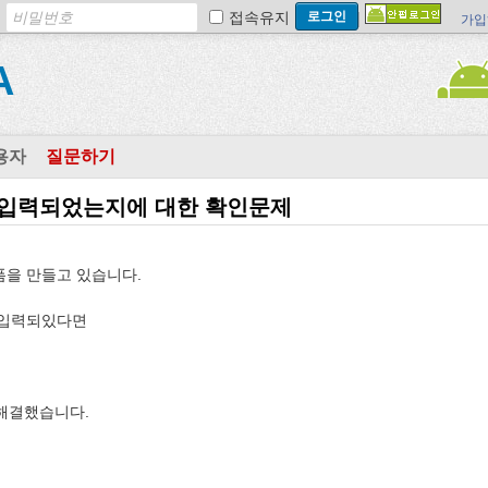
접속유지
가입
A
용자
질문하기
 입력되었는지에 대한 확인문제
문폼을 만들고 있습니다.
고 입력되있다면
 해결했습니다.