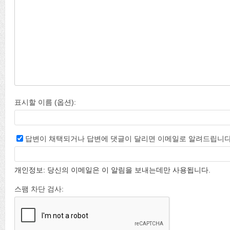
표시할 이름 (옵션):
답변이 채택되거나 답변에 댓글이 달리면 이메일로 알려드립니다
개인정보: 당신의 이메일은 이 알림을 보내는데만 사용됩니다.
스팸 차단 검사: