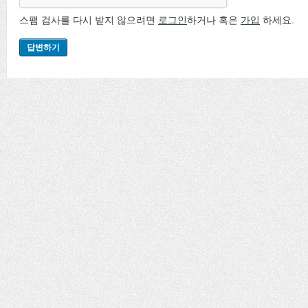
스팸 검사를 다시 받지 않으려면
로그인
하거나 혹은
가입
하세요.