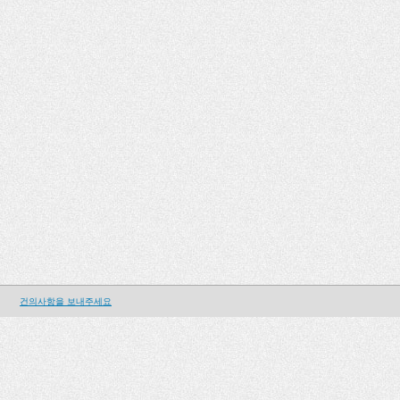
건의사항을 보내주세요