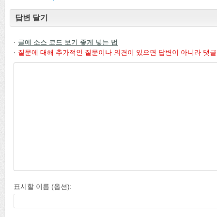
답변 달기
·
글에 소스 코드 보기 좋게 넣는 법
·
질문에 대해 추가적인 질문이나 의견이 있으면 답변이 아니라 댓글
표시할 이름 (옵션):