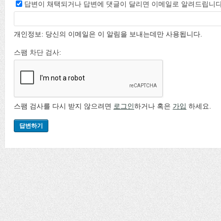
답변이 채택되거나 답변에 댓글이 달리면 이메일로 알려드립니다
개인정보: 당신의 이메일은 이 알림을 보내는데만 사용됩니다.
스팸 차단 검사:
스팸 검사를 다시 받지 않으려면
로그인
하거나 혹은
가입
하세요.