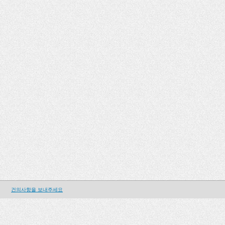
건의사항을 보내주세요