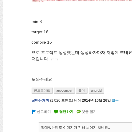
min 8
target 16
compile 16
으로 프로젝트 생성했는데 생성하자마자 저렇게 뜨네요
저럽니다..ㅠㅠ
도와주세요
안드로이드
appcompat
폴더
android
꿀빠는개미
(
1,020
포인트)
님이
2014년 10월 26일
질문
확대했는데도 이미지가 전혀 보이지 않네요..