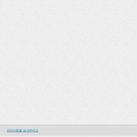
건의사항을 보내주세요