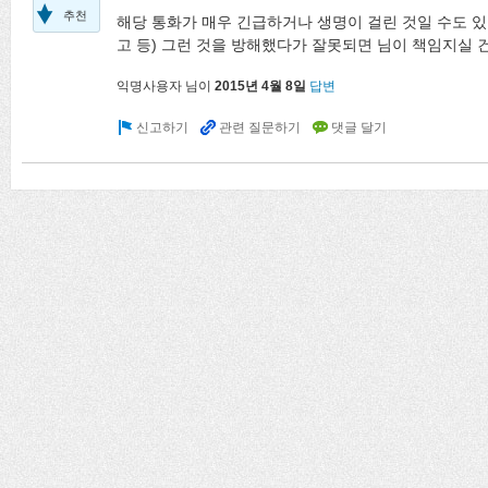
추천
해당 통화가 매우 긴급하거나 생명이 걸린 것일 수도 있
고 등) 그런 것을 방해했다가 잘못되면 님이 책임지실 
익명사용자
님이
2015년 4월 8일
답변