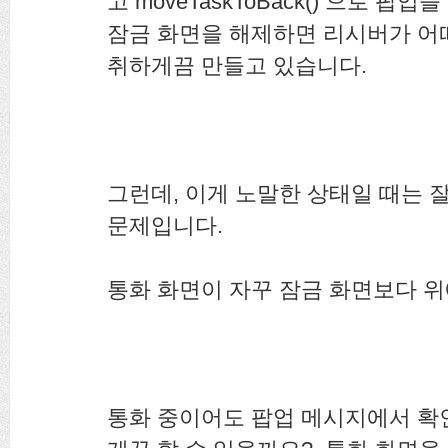
고 moveTaskToBack() 으로 
잠금 화면을 해제하면 리시버가 어떠한 액션
취하게끔 만들고 있습니다.
그런데, 이게 노말한 상태일 때는 
문제입니다.
통화 화면이 자꾸 잠금 화면보다 
통화 중이어도 팝업 메시지에서 확