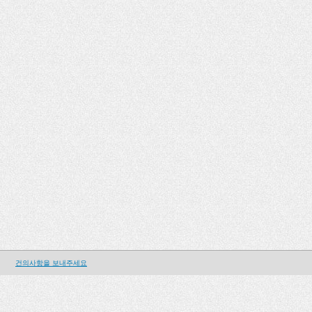
건의사항을 보내주세요