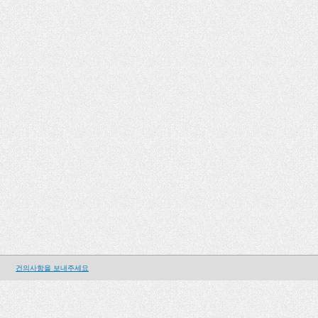
건의사항을 보내주세요