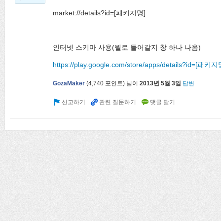
market://details?id=[패키지명]
인터넷 스키마 사용(뭘로 들어갈지 창 하나 나옴)
https://play.google.com/store/apps/details?id=[패키
GozaMaker
(
4,740
포인트)
님이
2013년 5월 3일
답변