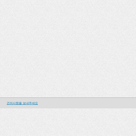
건의사항을 보내주세요