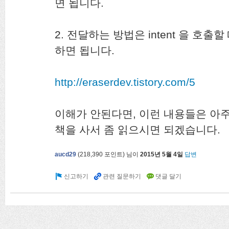
면 됩니다.
2. 전달하는 방법은 intent 을 호출할 
하면 됩니다.
http://eraserdev.tistory.com/5
이해가 안된다면, 이런 내용들은 아
책을 사서 좀 읽으시면 되겠습니다.
aucd29
(
218,390
포인트)
님이
2015년 5월 4일
답변