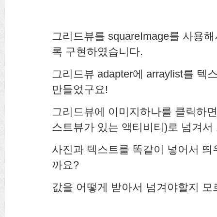
그리드뷰를 squareImage를 사
록 구현하였습니다.
그리드뷰 adapter에 arraylis
만들었구요!
그리드뷰에 이미지하나를 클릭하면
스트뷰가 있는 액티비티)로 넘겨
사진과 텍스트를 똑같이 넣어서 띄
까요?
값을 어떻게 받아서 넘겨야할지 모