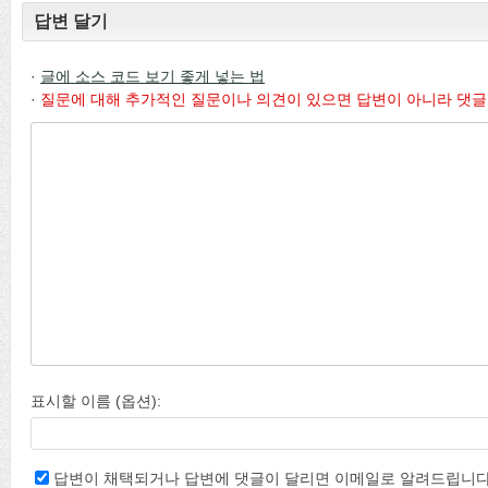
답변 달기
·
글에 소스 코드 보기 좋게 넣는 법
·
질문에 대해 추가적인 질문이나 의견이 있으면 답변이 아니라 댓글
표시할 이름 (옵션):
답변이 채택되거나 답변에 댓글이 달리면 이메일로 알려드립니다