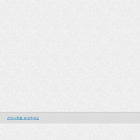
건의사항을 보내주세요