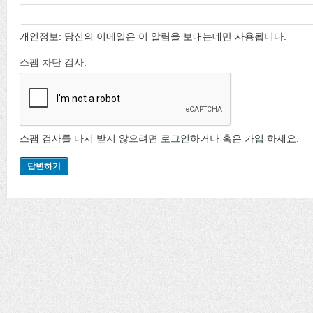
개인정보: 당신의 이메일은 이 알림을 보내는데만 사용됩니다.
스팸 차단 검사:
스팸 검사를 다시 받지 않으려면
로그인
하거나 혹은
가입
하세요.