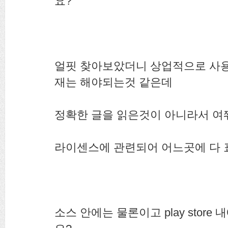
요?
얼핏 찾아보았더니 상업적으로 사
재는 해야되는것 같은데
정확한 글을 읽은것이 아니라서 여
라이센스에 관련되어 어느곳에 다 
소스 안에는 물론이고 play stor