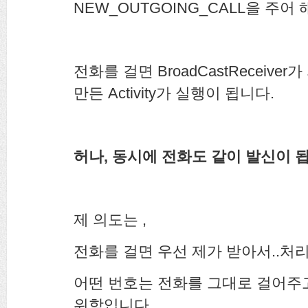
NEW_OUTGOING_CALL을 주
전화를 걸면 BroadCastReceive
만든 Activity가 실행이 됩니다.
허나, 동시에 전화도 같이 발신이 
제 의도는 ,
전화를 걸면 우선 제가 받아서..처
어떤 번호는 전화를 그대로 걸어주고
위함입니다.