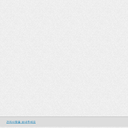
건의사항을 보내주세요