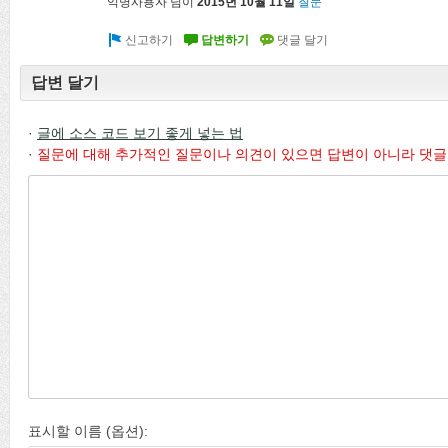
익명사용자
님이
2015년 10월 11일
질문
답변 달기
·
글에 소스 코드 보기 좋게 넣는 법
·
질문에 대해 추가적인 질문이나 의견이 있으면 답변이 아니라 댓글
표시할 이름 (옵션):