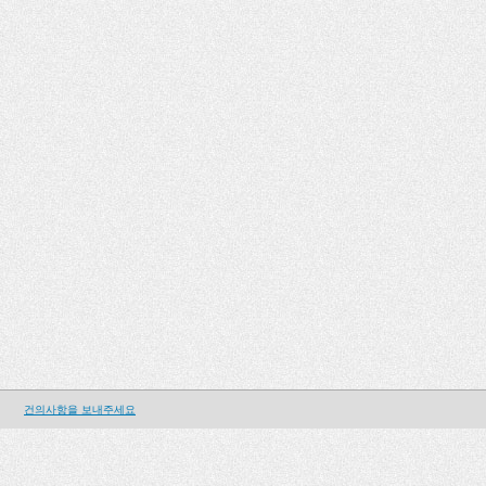
건의사항을 보내주세요