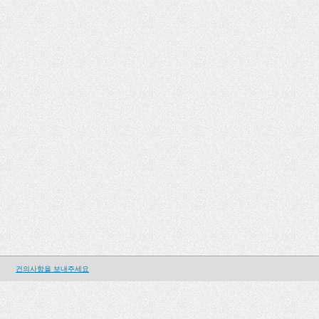
건의사항을 보내주세요